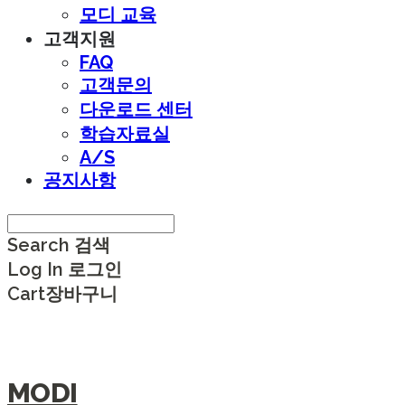
모디 교육
고객지원
FAQ
고객문의
다운로드 센터
학습자료실
A/S
공지사항
Search
검색
Log In
로그인
Cart
장바구니
MODI