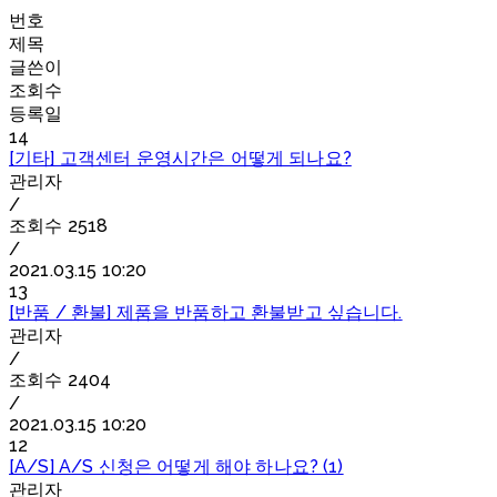
번호
제목
글쓴이
조회수
등록일
14
[기타] 고객센터 운영시간은 어떻게 되나요?
관리자
/
조회수
2518
/
2021.03.15 10:20
13
[반품 / 환불] 제품을 반품하고 환불받고 싶습니다.
관리자
/
조회수
2404
/
2021.03.15 10:20
12
[A/S] A/S 신청은 어떻게 해야 하나요? (1)
관리자