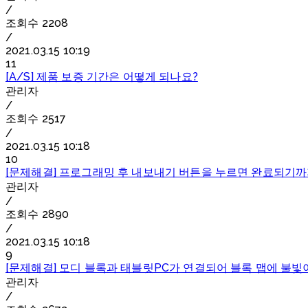
/
조회수
2208
/
2021.03.15 10:19
11
[A/S] 제품 보증 기간은 어떻게 되나요?
관리자
/
조회수
2517
/
2021.03.15 10:18
10
[문제해결] 프로그래밍 후 내보내기 버튼을 누르면 완료되기까
관리자
/
조회수
2890
/
2021.03.15 10:18
9
[문제해결] 모디 블록과 태블릿PC가 연결되어 블록 맵에 불빛
관리자
/