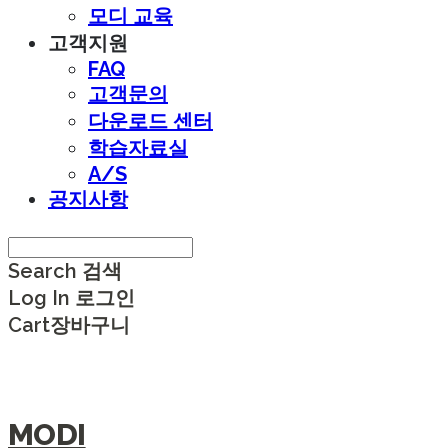
모디 교육
고객지원
FAQ
고객문의
다운로드 센터
학습자료실
A/S
공지사항
Search
검색
Log In
로그인
Cart
장바구니
MODI