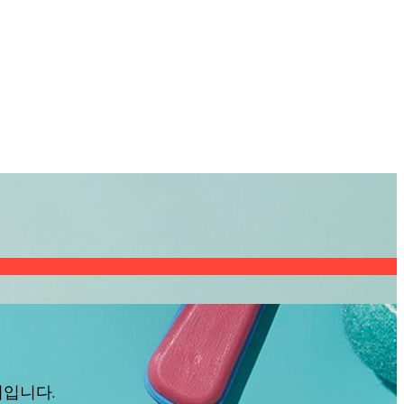
어입니다.