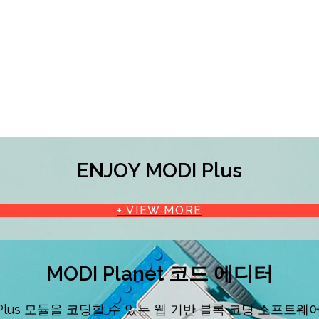
ENJOY MODI Plus
+ VIEW MORE
MODI Planet 코드 에디터
 Plus 모듈을 코딩할 수 있는 웹 기반 블록 코딩 소프트웨