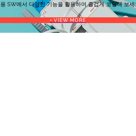
용 SW에서 다양한 기능을 활용하여 즐겁게 코딩해 보세
+ VIEW MORE