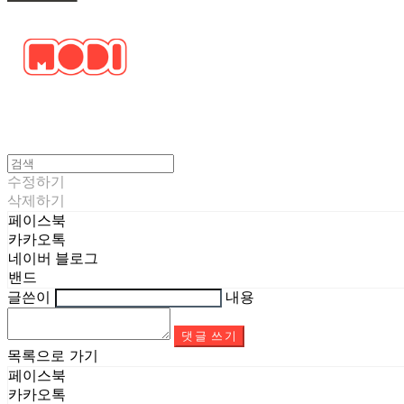
수정하기
삭제하기
페이스북
카카오톡
네이버 블로그
밴드
글쓴이
내용
댓글 쓰기
목록으로 가기
페이스북
카카오톡