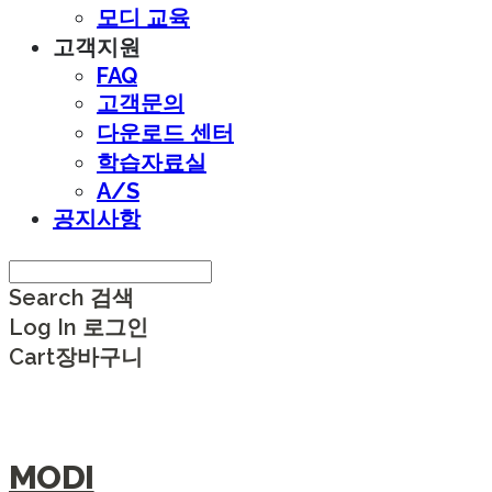
모디 교육
고객지원
FAQ
고객문의
다운로드 센터
학습자료실
A/S
공지사항
Search
검색
Log In
로그인
Cart
장바구니
MODI