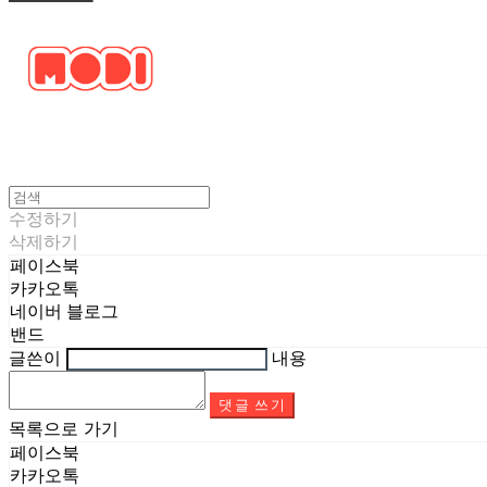
수정하기
삭제하기
페이스북
카카오톡
네이버 블로그
밴드
글쓴이
내용
댓글 쓰기
목록으로 가기
페이스북
카카오톡