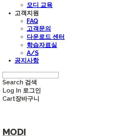
모디 교육
고객지원
FAQ
고객문의
다운로드 센터
학습자료실
A/S
공지사항
Search
검색
Log In
로그인
Cart
장바구니
MODI