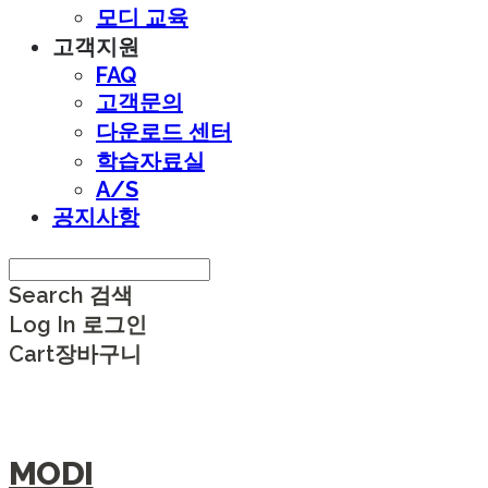
모디 교육
고객지원
FAQ
고객문의
다운로드 센터
학습자료실
A/S
공지사항
Search
검색
Log In
로그인
Cart
장바구니
MODI