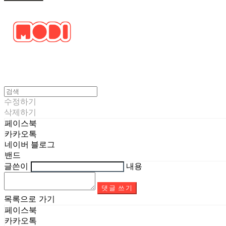
수정하기
삭제하기
페이스북
카카오톡
네이버 블로그
밴드
글쓴이
내용
댓글 쓰기
목록으로 가기
페이스북
카카오톡