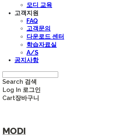
모디 교육
고객지원
FAQ
고객문의
다운로드 센터
학습자료실
A/S
공지사항
Search
검색
Log In
로그인
Cart
장바구니
MODI