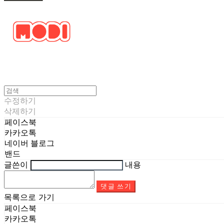
수정하기
삭제하기
페이스북
카카오톡
네이버 블로그
밴드
글쓴이
내용
댓글 쓰기
목록으로 가기
페이스북
카카오톡